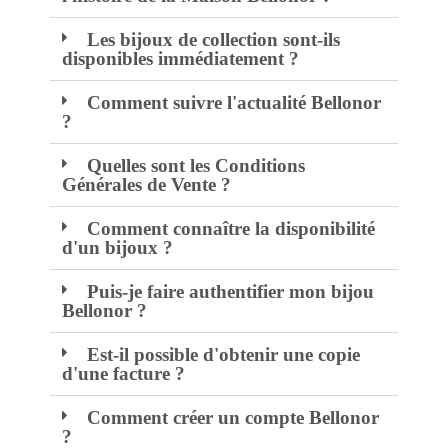
Les bijoux de collection sont-ils
disponibles immédiatement ?
Comment suivre l'actualité Bellonor
?
Quelles sont les Conditions
Générales de Vente ?
Comment connaître la disponibilité
d'un bijoux ?
Puis-je faire authentifier mon bijou
Bellonor ?
Est-il possible d'obtenir une copie
d'une facture ?
Comment créer un compte Bellonor
?