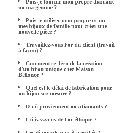
Puis-je fournir mon propre diamant
ou ma gemme ?
Puis-je utiliser mon propre or ou
mes bijoux de famille pour créer une
nouvelle pièce ?
Travaillez-vous l’or du client (travail
à façon) ?
Comment se déroule la création
d'un bijou unique chez Maison
Bellonor ?
Quel est le délai de fabrication pour
un bijou sur mesure ?
D’où proviennent nos diamants ?
Utilisez-vous de l'or éthique ?
Les diamants sont-ils certifiés ?