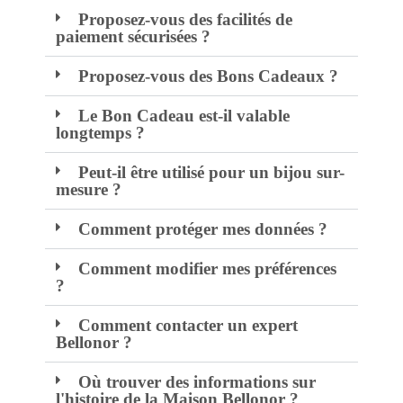
Proposez-vous des facilités de
paiement sécurisées ?
Proposez-vous des Bons Cadeaux ?
Le Bon Cadeau est-il valable
longtemps ?
Peut-il être utilisé pour un bijou sur-
mesure ?
Comment protéger mes données ?
Comment modifier mes préférences
?
Comment contacter un expert
Bellonor ?
Où trouver des informations sur
l'histoire de la Maison Bellonor ?