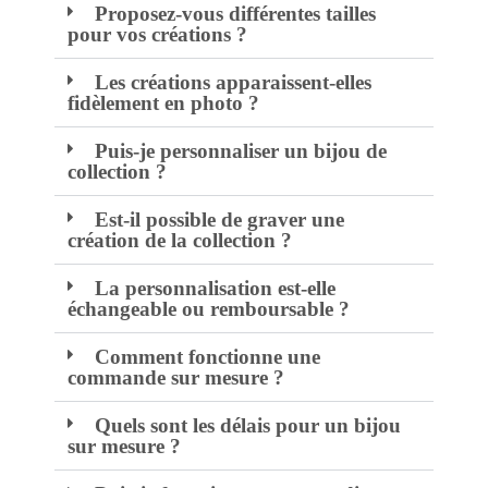
Proposez-vous différentes tailles
pour vos créations ?
Les créations apparaissent-elles
fidèlement en photo ?
Puis-je personnaliser un bijou de
collection ?
Est-il possible de graver une
création de la collection ?
La personnalisation est-elle
échangeable ou remboursable ?
Comment fonctionne une
commande sur mesure ?
Quels sont les délais pour un bijou
sur mesure ?