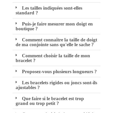
Les tailles indiquées sont-elles
standard ?
Puis-je faire mesurer mon doigt en
boutique ?
Comment connaître la taille de doigt
de ma conjointe sans qu'elle le sache ?
Comment choisir la taille de mon
bracelet ?
Proposez-vous plusieurs longueurs ?
Les bracelets rigides ou joncs sont-ils
ajustables ?
Que faire si le bracelet est trop
grand ou trop petit ?