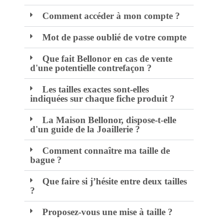
Comment accéder à mon compte ?
Mot de passe oublié de votre compte
Que fait Bellonor en cas de vente
d'une potentielle contrefaçon ?
Les tailles exactes sont-elles
indiquées sur chaque fiche produit ?
La Maison Bellonor, dispose-t-elle
d'un guide de la Joaillerie ?
Comment connaître ma taille de
bague ?
Que faire si j’hésite entre deux tailles
?
Proposez-vous une mise à taille ?