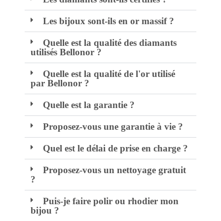
Les bijoux sont-ils en or massif ?
Quelle est la qualité des diamants
utilisés Bellonor ?
Quelle est la qualité de l'or utilisé
par Bellonor ?
Quelle est la garantie ?
Proposez-vous une garantie à vie ?
Quel est le délai de prise en charge ?
Proposez-vous un nettoyage gratuit
?
Puis-je faire polir ou rhodier mon
bijou ?