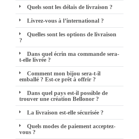
Quels sont les délais de livraison ?
Livrez-vous à l’international ?
Quelles sont les options de livraison
?
Dans quel écrin ma commande sera-
t-elle livrée ?
Comment mon bijou sera-t-il
emballé ? Est-ce prêt à offrir ?
Dans quel pays est-il possible de
trouver une création Bellonor ?
La livraison est-elle sécurisée ?
Quels modes de paiement acceptez-
vous ?