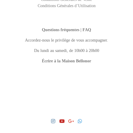
Conditions Générales d’Utilisation
Questions fréquentes | FAQ
Accordez-nous le privilège de vous accompagner.
Du lundi au samedi, de 10h00 à 20h00
Écrire à la Maison Bellonor
LANGUAGE PREFERENCES