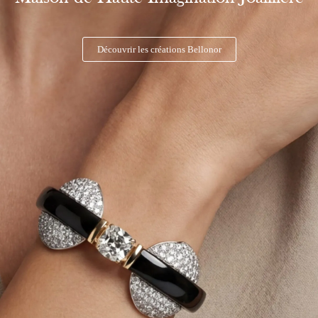
Découvrir les créations Bellonor