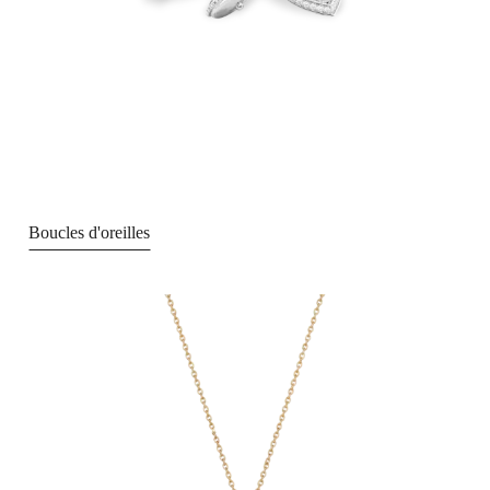
Boucles d'oreilles