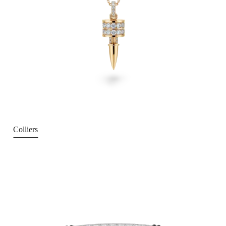
Colliers