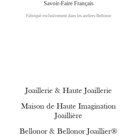
Savoir-Faire Français
Fabriqué exclusivement dans les ateliers Bellonor
Joaillerie & Haute Joaillerie
Maison de Haute Imagination
Joaillière
Bellonor & Bellonor Joaillier®