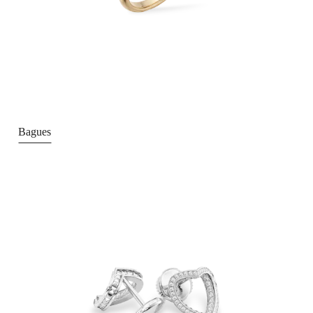
Bagues