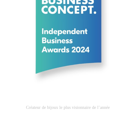
Créateur de bijoux le plus visionnaire de l’année