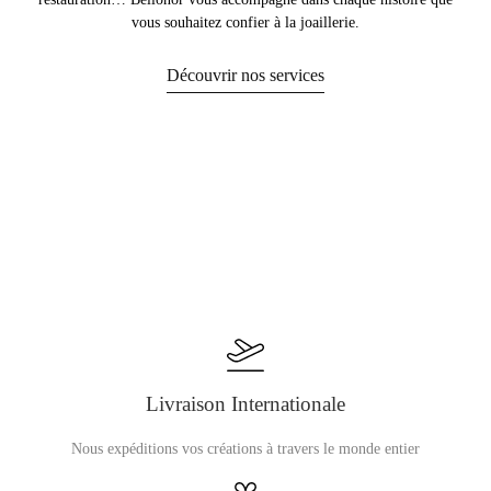
vous souhaitez confier à la joaillerie.
Découvrir nos services
Livraison Internationale
Nous expéditions vos créations à travers le monde entier