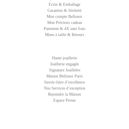
Ecrin & Emballage
Garanties & Sérénité
Mon compte Bellonor
Mon Précieux cadeau
Paiement & 4X sans frais
Mises à taille & Retours
Haute joaillerie
Joaillerie engagée
Signature Joaillière
Maison Bellonor Paris
Savoir-faire d’excellence
Nos Services d’exception
Rejoindre la Maison
Espace Presse