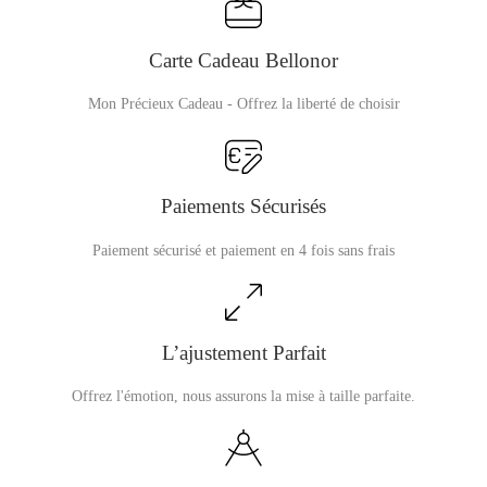
Carte Cadeau Bellonor
Mon Précieux Cadeau - Offrez la liberté de choisir
Paiements Sécurisés
Paiement sécurisé et paiement en 4 fois sans frais
L’ajustement Parfait
Offrez l'émotion, nous assurons la mise à taille parfaite.