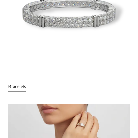
Bracelets