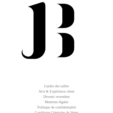
Guides des tailles
Avis & Expérience client
Devenir revendeur
Mentions légales
Politique de confidentialité
Conditions Générales de Vente