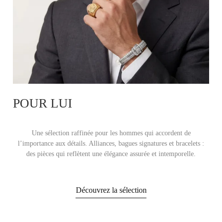
POUR LUI
Une sélection raffinée pour les hommes qui accordent de
l’importance aux détails. Alliances, bagues signatures et bracelets :
des pièces qui reflètent une élégance assurée et intemporelle.
Découvrez la sélection