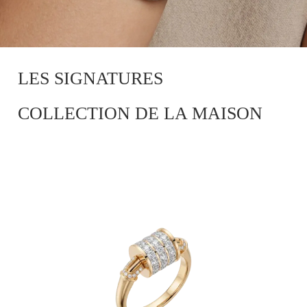
LES SIGNATURES
COLLECTION DE LA MAISON