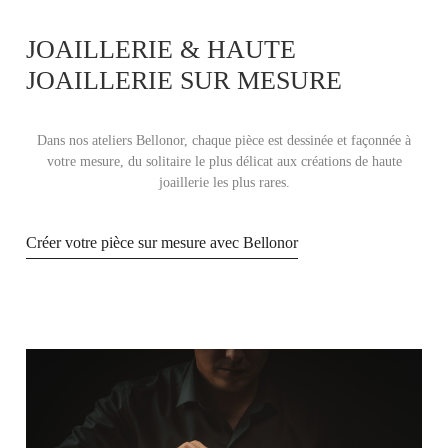
JOAILLERIE & HAUTE
JOAILLERIE SUR MESURE
Dans nos ateliers Bellonor, chaque pièce est dessinée et façonnée à
votre mesure, du solitaire le plus délicat aux créations de haute
joaillerie les plus rares.
Créer votre pièce sur mesure avec Bellonor