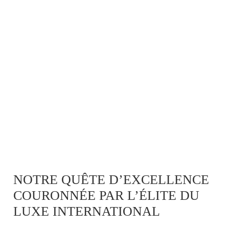
NOTRE QUÊTE D’EXCELLENCE
COURONNÉE PAR L’ÉLITE DU
LUXE INTERNATIONAL