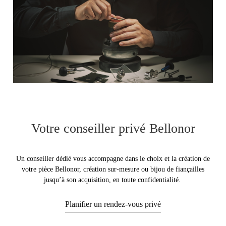
Votre conseiller privé Bellonor
Un conseiller dédié vous accompagne dans le choix et la création de
votre pièce Bellonor, création sur‑mesure ou bijou de fiançailles
jusqu’à son acquisition, en toute confidentialité.
Planifier un rendez-vous privé