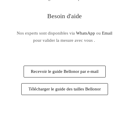
Besoin d'aide
Nos experts sont disponibles via
WhatsApp
ou
Email
pour valider la mesure avec vous .
Recevoir le guide Bellonor par e-mail
Télécharger le guide des tailles Bellonor