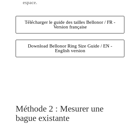
espace.
Télécharger le guide des tailles Bellonor / FR -
Version française
Download Bellonor Ring Size Guide / EN -
English version
Méthode 2 : Mesurer une
bague existante