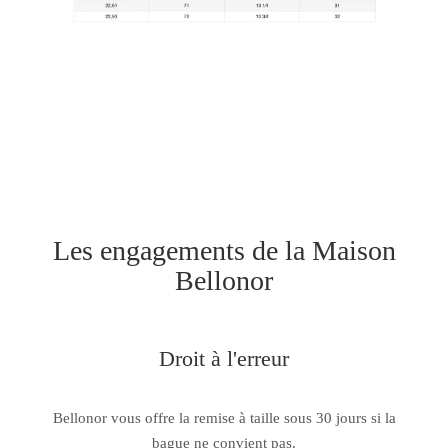
Les engagements de la Maison
Bellonor
Droit à l'erreur
Bellonor vous offre la remise à taille sous 30 jours si la
bague ne convient pas.