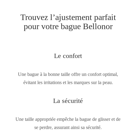
Trouvez l’ajustement parfait
pour votre bague Bellonor
Le confort
Une bague à la bonne taille offre un confort optimal,
évitant les irritations et les marques sur la peau.
La sécurité
Une taille appropriée empêche la bague de glisser et de
se perdre, assurant ainsi sa sécurité.