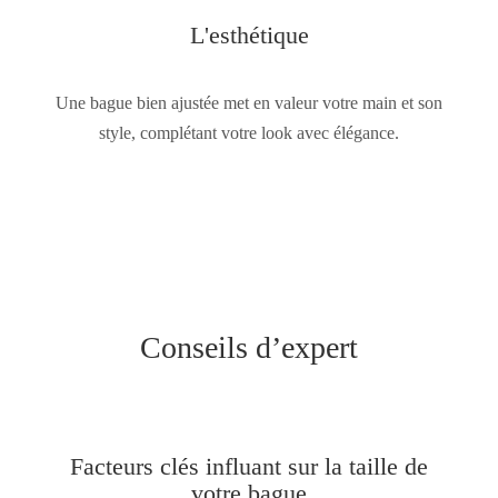
L'esthétique
Une bague bien ajustée met en valeur votre main et son
style, complétant votre look avec élégance.
Conseils d’expert
Facteurs clés influant sur la taille de
votre bague