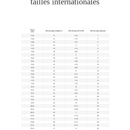
tailles internationales