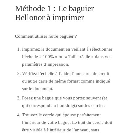
Méthode 1 : Le baguier
Bellonor à imprimer
Comment utiliser notre baguier ?
Imprimez le document en veillant à sélectionner
l’échelle « 100% » ou « Taille réelle » dans vos
paramètres d’impression.
Vérifiez l’échelle à l’aide d’une carte de crédit
ou autre carte de même format comme indiqué
sur le document.
Posez une bague que vous portez souvent (et
qui correspond au bon doigt) sur les cercles.
Trouvez le cercle qui épouse parfaitement
l’intérieur de votre bague. Le trait du cercle doit
être visible à l’intérieur de l’anneau, sans