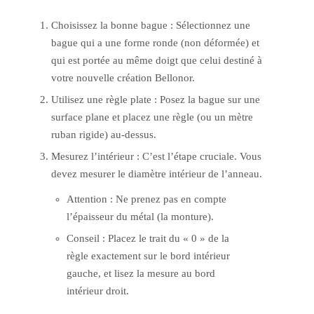
Choisissez la bonne bague : Sélectionnez une
bague qui a une forme ronde (non déformée) et
qui est portée au même doigt que celui destiné à
votre nouvelle création Bellonor.
Utilisez une règle plate : Posez la bague sur une
surface plane et placez une règle (ou un mètre
ruban rigide) au-dessus.
Mesurez l’intérieur : C’est l’étape cruciale. Vous
devez mesurer le diamètre intérieur de l’anneau.
Attention : Ne prenez pas en compte
l’épaisseur du métal (la monture).
Conseil : Placez le trait du « 0 » de la
règle exactement sur le bord intérieur
gauche, et lisez la mesure au bord
intérieur droit.