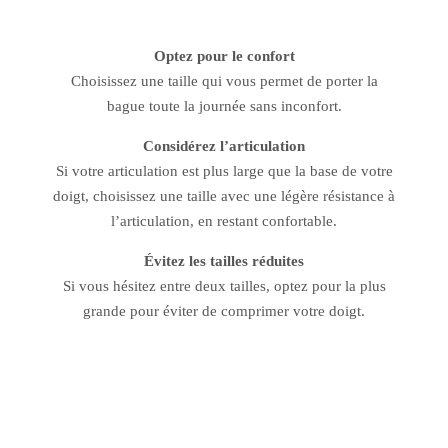
Optez pour le confort
Choisissez une taille qui vous permet de porter la
bague toute la journée sans inconfort.
Considérez l’articulation
Si votre articulation est plus large que la base de votre
doigt, choisissez une taille avec une légère résistance à
l’articulation, en restant confortable.
Évitez les tailles réduites
Si vous hésitez entre deux tailles, optez pour la plus
grande pour éviter de comprimer votre doigt.