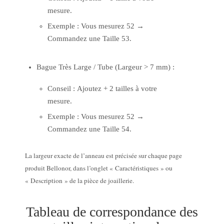
mesure.
Exemple : Vous mesurez 52 →
Commandez une Taille 53.
Bague Très Large / Tube (Largeur > 7 mm) :
Conseil : Ajoutez + 2 tailles à votre
mesure.
Exemple : Vous mesurez 52 →
Commandez une Taille 54.
La largeur exacte de l’anneau est précisée sur chaque page
produit Bellonor, dans l’onglet « Caractéristiques » ou
« Description » de la pièce de joaillerie.
Tableau de correspondance des