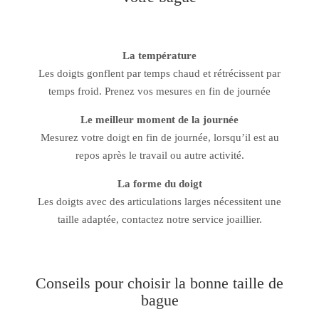
La température
Les doigts gonflent par temps chaud et rétrécissent par
temps froid. Prenez vos mesures en fin de journée
Le meilleur moment de la journée
Mesurez votre doigt en fin de journée, lorsqu’il est au
repos après le travail ou autre activité.
La forme du doigt
Les doigts avec des articulations larges nécessitent une
taille adaptée, contactez notre service joaillier.
Conseils pour choisir la bonne taille de
bague