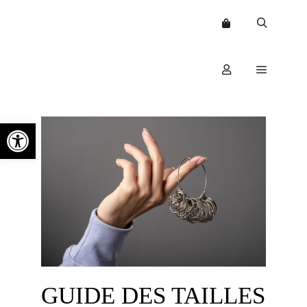
Ouvrir la barre d’outils
GUIDE DES TAILLES