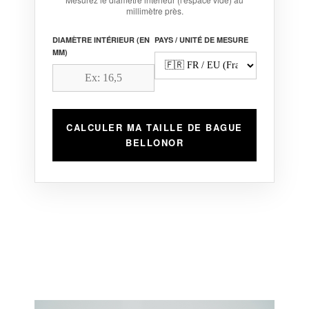
millimètre près.
DIAMÈTRE INTÉRIEUR (EN
PAYS / UNITÉ DE MESURE
MM)
CALCULER MA TAILLE DE BAGUE
BELLONOR