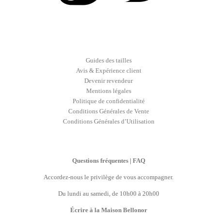
Guides des tailles
Avis & Expérience client
Devenir revendeur
Mentions légales
Politique de confidentialité
Conditions Générales de Vente
Conditions Générales d’Utilisation
Questions fréquentes | FAQ
Accordez-nous le privilège de vous accompagner.
Du lundi au samedi, de 10h00 à 20h00
Écrire à la Maison Bellonor