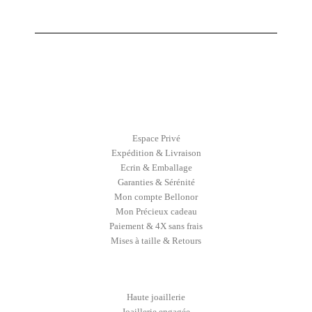
Espace Privé
Expédition & Livraison
Ecrin & Emballage
Garanties & Sérénité
Mon compte Bellonor
Mon Précieux cadeau
Paiement & 4X sans frais
Mises à taille & Retours
Haute joaillerie
Joaillerie engagée