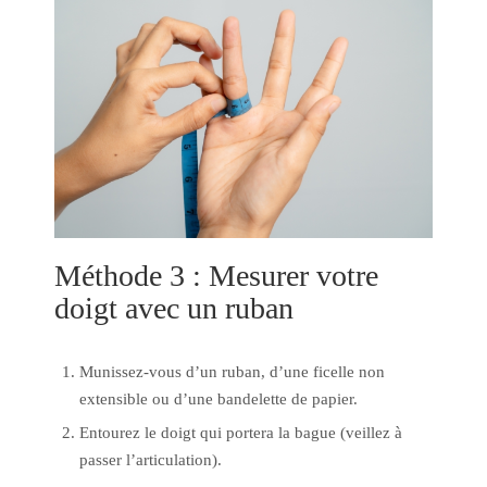
Méthode 3 : Mesurer votre
doigt avec un ruban
Munissez-vous d’un ruban, d’une ficelle non
extensible ou d’une bandelette de papier.
Entourez le doigt qui portera la bague (veillez à
passer l’articulation).