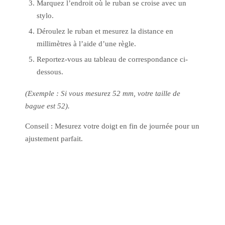
Marquez l’endroit où le ruban se croise avec un
stylo.
Déroulez le ruban et mesurez la distance en
millimètres à l’aide d’une règle.
Reportez-vous au tableau de correspondance ci-
dessous.
(Exemple : Si vous mesurez 52 mm, votre taille de
bague est 52).
Conseil : Mesurez votre doigt en fin de journée pour un
ajustement parfait.