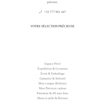
précises.
+33 777 961 447
VOTRE SÉLECTION PRÉCIEUSE
Espace Privé
Expédition & Livraison
Ecrin & Emballage
Garanties & Sérénité
Mon compte Bellonor
Mon Précieux cadeau
Paiement & 4X sans frais
Mises à taille & Retours