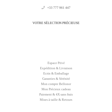
+33 777 961 447
VOTRE SÉLECTION PRÉCIEUSE
Espace Privé
Expédition & Livraison
Ecrin & Emballage
Garanties & Sérénité
Mon compte Bellonor
Mon Précieux cadeau
Paiement & 4X sans frais
Mises à taille & Retours