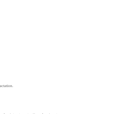
actation.