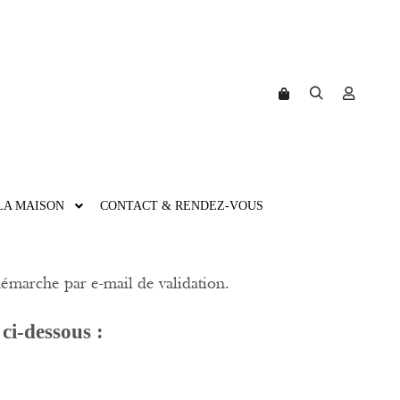
LA MAISON
CONTACT & RENDEZ-VOUS
démarche par e-mail de validation.
 ci-dessous :