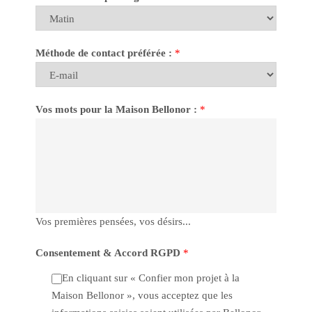
Méthode de contact préférée :
*
Vos mots pour la Maison Bellonor :
*
Vos premières pensées, vos désirs...
Consentement & Accord RGPD
*
En cliquant sur « Confier mon projet à la
Maison Bellonor », vous acceptez que les