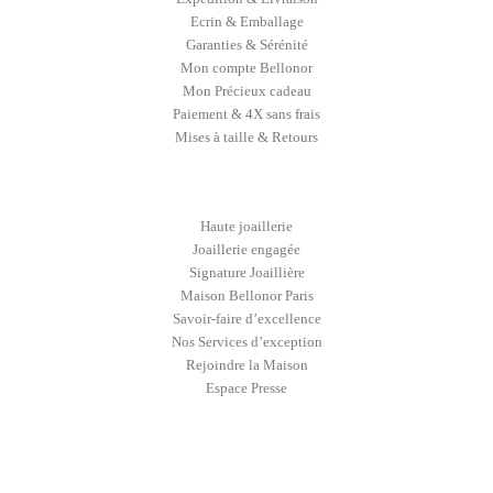
Ecrin & Emballage
Garanties & Sérénité
Mon compte Bellonor
Mon Précieux cadeau
Paiement & 4X sans frais
Mises à taille & Retours
Haute joaillerie
Joaillerie engagée
Signature Joaillière
Maison Bellonor Paris
Savoir-faire d’excellence
Nos Services d’exception
Rejoindre la Maison
Espace Presse