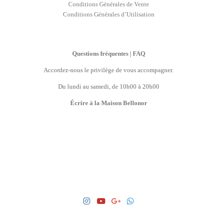
Conditions Générales de Vente
Conditions Générales d’Utilisation
Questions fréquentes | FAQ
Accordez-nous le privilège de vous accompagner.
Du lundi au samedi, de 10h00 à 20h00
Écrire à la Maison Bellonor
LANGUAGE PREFERENCES