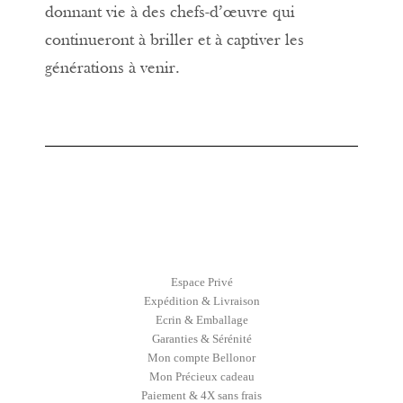
donnant vie à des chefs-d’œuvre qui
continueront à briller et à captiver les
générations à venir.
Espace Privé
Expédition & Livraison
Ecrin & Emballage
Garanties & Sérénité
Mon compte Bellonor
Mon Précieux cadeau
Paiement & 4X sans frais