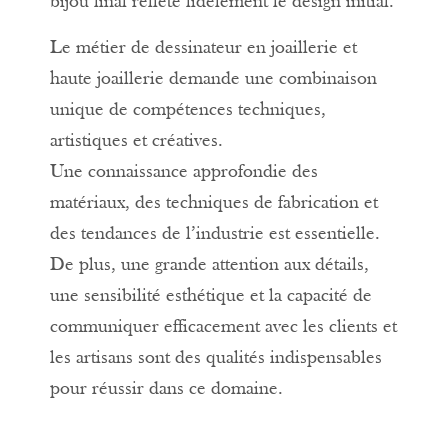
bijou final reflète fidèlement le design initial.
Le métier de dessinateur en joaillerie et
haute joaillerie demande une combinaison
unique de compétences techniques,
artistiques et créatives.
Une connaissance approfondie des
matériaux, des techniques de fabrication et
des tendances de l’industrie est essentielle.
De plus, une grande attention aux détails,
une sensibilité esthétique et la capacité de
communiquer efficacement avec les clients et
les artisans sont des qualités indispensables
pour réussir dans ce domaine.