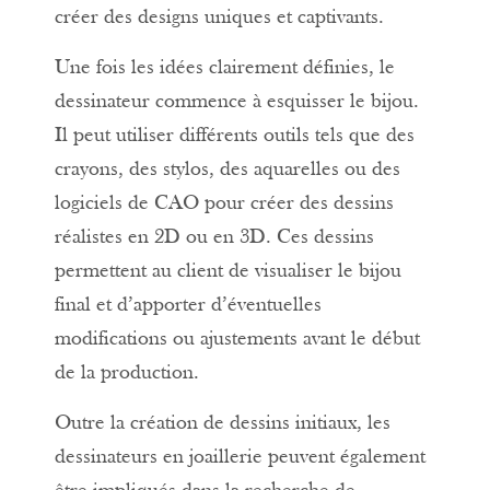
créer des designs uniques et captivants.
Une fois les idées clairement définies, le
dessinateur commence à esquisser le bijou.
Il peut utiliser différents outils tels que des
crayons, des stylos, des aquarelles ou des
logiciels de CAO pour créer des dessins
réalistes en 2D ou en 3D. Ces dessins
permettent au client de visualiser le bijou
final et d’apporter d’éventuelles
modifications ou ajustements avant le début
de la production.
Outre la création de dessins initiaux, les
dessinateurs en joaillerie peuvent également