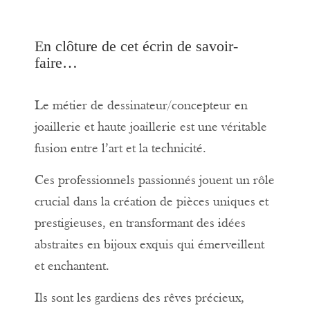
En clôture de cet écrin de savoir-
faire…
Le métier de dessinateur/concepteur en
joaillerie et haute joaillerie est une véritable
fusion entre l’art et la technicité.
Ces professionnels passionnés jouent un rôle
crucial dans la création de pièces uniques et
prestigieuses, en transformant des idées
abstraites en bijoux exquis qui émerveillent
et enchantent.
Ils sont les gardiens des rêves précieux,