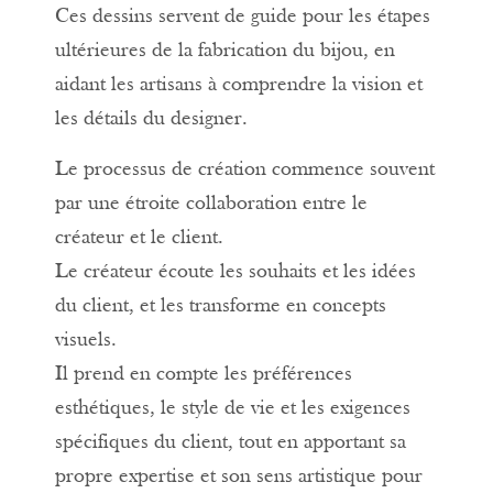
Ces dessins servent de guide pour les étapes
ultérieures de la fabrication du bijou, en
aidant les artisans à comprendre la vision et
les détails du designer.
Le processus de création commence souvent
par une étroite collaboration entre le
créateur et le client.
Le créateur écoute les souhaits et les idées
du client, et les transforme en concepts
visuels.
Il prend en compte les préférences
esthétiques, le style de vie et les exigences
spécifiques du client, tout en apportant sa
propre expertise et son sens artistique pour