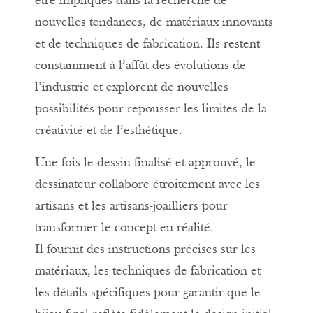
être impliqués dans la recherche de
nouvelles tendances, de matériaux innovants
et de techniques de fabrication. Ils restent
constamment à l’affût des évolutions de
l’industrie et explorent de nouvelles
possibilités pour repousser les limites de la
créativité et de l’esthétique.
Une fois le dessin finalisé et approuvé, le
dessinateur collabore étroitement avec les
artisans et les artisans-joailliers pour
transformer le concept en réalité.
Il fournit des instructions précises sur les
matériaux, les techniques de fabrication et
les détails spécifiques pour garantir que le