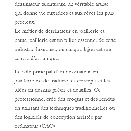
dessinateur talentueux, un véritable artiste
qui donne vie aux idées et aux rêves les plus
précieux.
Le métier de dessinateur en joaillerie et
haute joaillerie est un pilier essentiel de cette
industrie luxueuse, où chaque bijou est une
œuvre d’art unique.
Le rôle principal d’un dessinateur en
joaillerie est de traduire les concepts et les
idées en dessins précis et détaillés. Ce
professionnel crée des croquis et des rendus
en utilisant des techniques traditionnelles ou
des logiciels de conception assistée par
ordinateur (CAO).