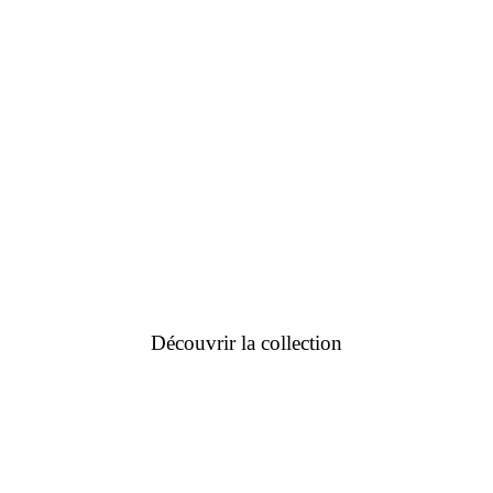
Découvrir la collection