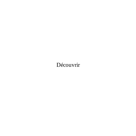
Découvrir