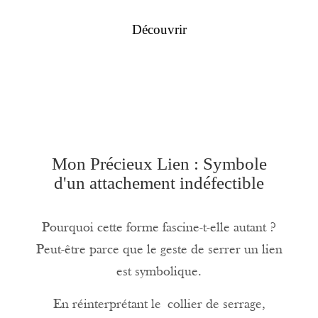
Découvrir
Mon Précieux Lien : Symbole
d'un attachement indéfectible
Pourquoi cette forme fascine-t-elle autant ?
Peut-être parce que le geste de serrer un lien
est symbolique.
En réinterprétant le
collier de serrage
,