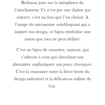
Bellonor joue sur la métaphore de
l’attachement. Ce n’est pas une chaîne qui
entrave, c’est un lien que l’on choisit. À
l’image du mécanisme autobloquant qui a
inspiré son design, ce bijou symbolise une
union que rien ne peut défaire.
C’est un bijou de caractère, unisexe, qui
s’adresse à ceux qui cherchent une
alternative sophistiquée aux joncs classiques.
C’est la rencontre entre la force brute du
design industriel et la délicatesse infinie de
l’or.