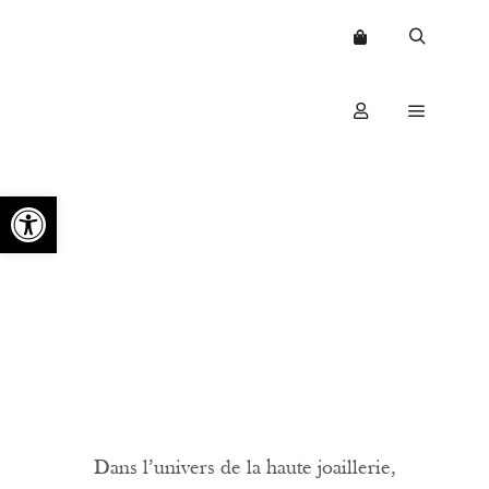
Ouvrir la barre d’outils
Dans l’univers de la haute joaillerie,