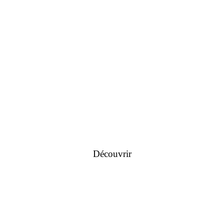
Découvrir