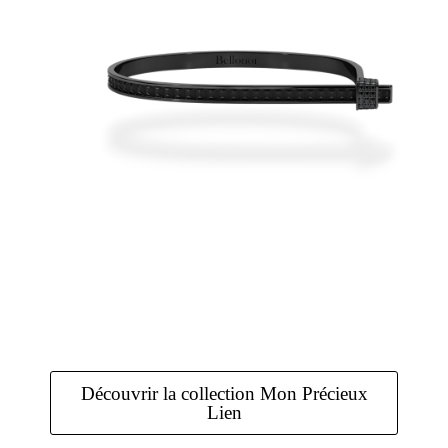
Découvrir la collection Mon Précieux
Lien