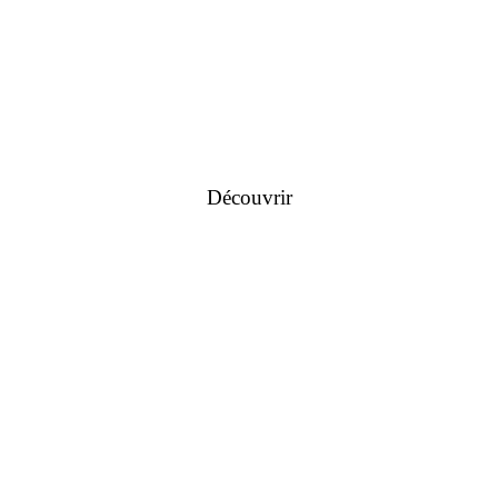
Découvrir