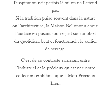
l’inspiration naît parfois là où on ne l’attend
pas.
Si la tradition puise souvent dans la nature
ou l’architecture, la Maison Bellonor a choisi
l’audace en posant son regard sur un objet
du quotidien, brut et fonctionnel : le collier
de serrage.
C’est de ce contraste saisissant entre
l’industriel et le précieux qu’est née notre
collection emblématique :
Mon Précieux
Lien
.