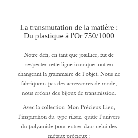
La transmutation de la matière :
Du plastique à l'Or 750/1000
Notre défi, en tant que joaillier, fut de
respecter cette ligne iconique tout en
changeant la grammaire de l’objet. Nous ne
fabriquons pas des accessoires de mode,
nous créons des bijoux de transmission.
Avec la collection
Mon Précieux Lien
,
l’inspiration du
type rilsan
quitte l’univers
du polyamide pour entrer dans celui des
métaux précieux :