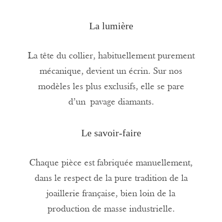
La lumière
La tête du collier, habituellement purement
mécanique, devient un écrin. Sur nos
modèles les plus exclusifs, elle se pare
d’un
pavage diamants.
Le savoir-faire
Chaque pièce est fabriquée manuellement,
dans le respect de la pure tradition de la
joaillerie française, bien loin de la
production de masse industrielle.