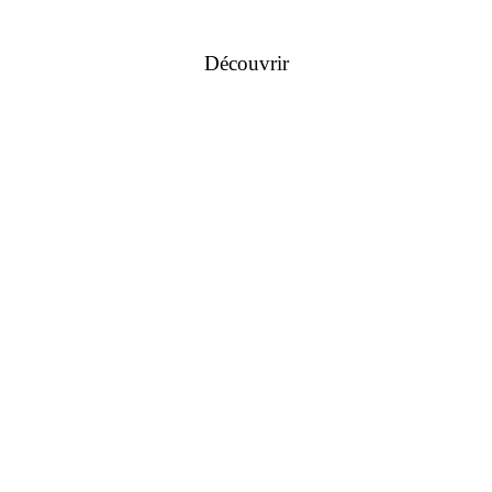
Découvrir