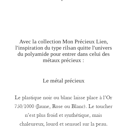
Avec la collection Mon Précieux Lien,
l'inspiration du type rilsan quitte l'univers
du polyamide pour entrer dans celui des
métaux précieux :
Le métal précieux
Le plastique noir ou blanc laisse place à l’
Or
750/1000
(Jaune, Rose ou Blanc). Le toucher
n’est plus froid et synthétique, mais
chaleureux, lourd et sensuel sur la peau.