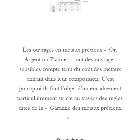
Les ouvrages en métaux précieux « Or,
Argent ou Platine » sont des ouvrages
sensibles compte tenu du coût des métaux
entrant dans leur composition. C’est
pourquoi ils font l’objet d’un encadrement
particulièrement stricte au travers des règles
dites de la « Garantie des métaux précieux
« .
En savoir plus