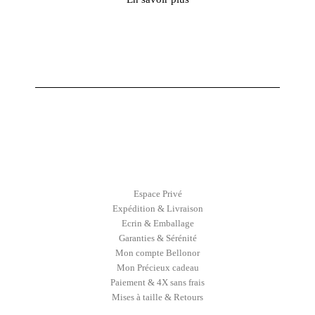
Espace Privé
Expédition & Livraison
Ecrin & Emballage
Garanties & Sérénité
Mon compte Bellonor
Mon Précieux cadeau
Paiement & 4X sans frais
Mises à taille & Retours