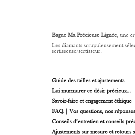
Bague Ma Précieuse Lignée
, une c
Les diamants scrupuleusement sélect
sertisseuse/sertisseur.
Guide des tailles et ajustements
Lui murmurer ce désir précieux…
Savoir-faire et engagement éthique
FAQ | Vos questions, nos réponse
Conseils d’entretien et conseils pré
Ajustements sur mesure et retours s