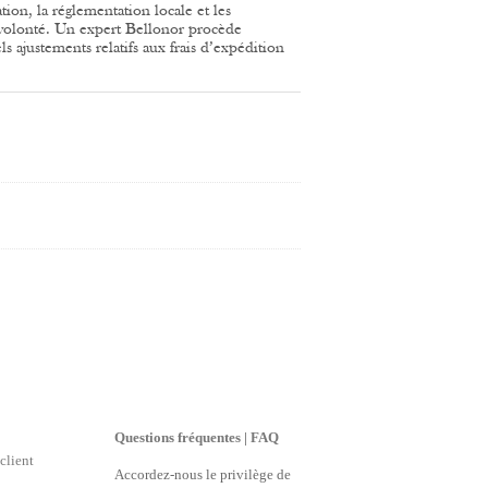
tion, la réglementation locale et les
volonté.
Un expert Bellonor procède
 ajustements relatifs aux frais d’expédition
Questions fréquentes | FAQ
client
Accordez-nous le privilège de