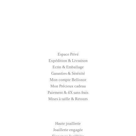
Espace Privé
Expédition & Livraison
Ecrin & Emballage
Garanties & Sérénité
Mon compte Bellonor
Mon Précieux cadeau
Paiement & 4X sans frais
Mises à taille & Retours
Haute joaillerie
Joaillerie engagée