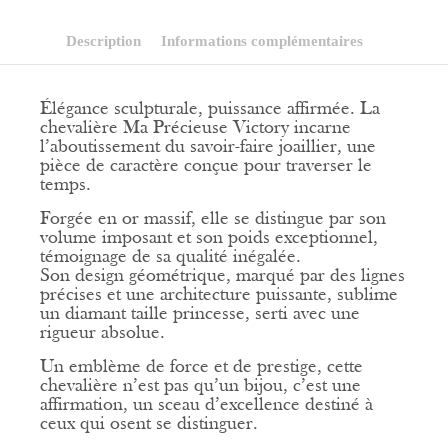
Description
Informations complémentaires
Élégance sculpturale, puissance affirmée. La
chevalière Ma Précieuse Victory incarne
l’aboutissement du savoir-faire joaillier, une
pièce de caractère conçue pour traverser le
temps.
Forgée en or massif, elle se distingue par son
volume imposant et son poids exceptionnel,
témoignage de sa qualité inégalée.
Son design géométrique, marqué par des lignes
précises et une architecture puissante, sublime
un diamant taille princesse, serti avec une
rigueur absolue.
Un emblème de force et de prestige, cette
chevalière n’est pas qu’un bijou, c’est une
affirmation, un sceau d’excellence destiné à
ceux qui osent se distinguer.