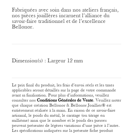
Fabriquées avec soin dans nos ateliers français,
nos pièces joaillères incarnent l’alliance du
savoir-faire traditionnel et de l’excellence
Bellonor.
Dimension(s) :
Largeur 12 mm
Le prix final du produit, les frais d’envoi réels et les taxes
applicables seront détaillés sur la page de votre commande
avant sa finalisation. Pour plus d’informations, veuillez
consulter nos
Conditions Générales de Vente
.
Veuillez noter
que chaque création Bellonor & Bellonor Joaillier® est
entièrement réalisée à la main. En raison de ce savoir-faire
artisanal, le poids du métal, le caratage (ou titrage en
millième) ainsi que le nombre et le poids des pierres
peuvent présenter de légères variations d’une pièce à l’autre.
Les spécifications indiquées sur la présente fiche produit