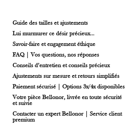
Guide des tailles et ajustements
Lui murmurer ce désir précieux…
Savoir-faire et engagement éthique
FAQ | Vos questions, nos réponses
Conseils d’entretien et conseils précieux
Ajustements sur mesure et retours simplifiés
Paiement sécurisé | Options 3x/4x disponibles
Votre pièce Bellonor, livrée en toute sécurité
et suivie
Contacter un expert Bellonor | Service client
premium