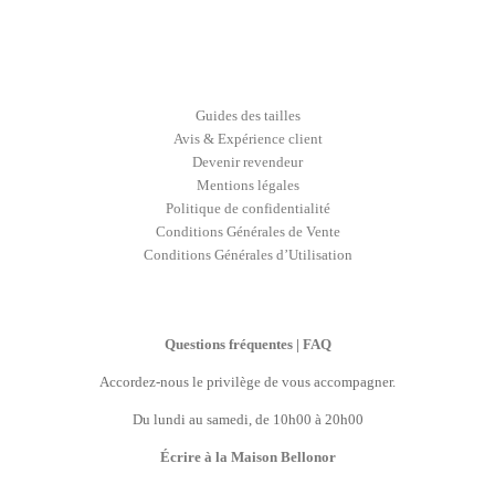
Guides des tailles
Avis & Expérience client
Devenir revendeur
Mentions légales
Politique de confidentialité
Conditions Générales de Vente
Conditions Générales d’Utilisation
Questions fréquentes | FAQ
Accordez-nous le privilège de vous accompagner.
Du lundi au samedi, de 10h00 à 20h00
Écrire à la Maison Bellonor