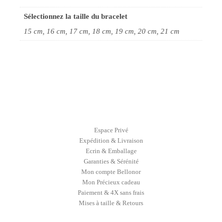
Sélectionnez la taille du bracelet
15 cm, 16 cm, 17 cm, 18 cm, 19 cm, 20 cm, 21 cm
Espace Privé
Expédition & Livraison
Ecrin & Emballage
Garanties & Sérénité
Mon compte Bellonor
Mon Précieux cadeau
Paiement & 4X sans frais
Mises à taille & Retours