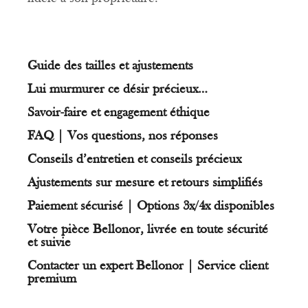
Guide des tailles et ajustements
Lui murmurer ce désir précieux…
Savoir-faire et engagement éthique
FAQ | Vos questions, nos réponses
Conseils d’entretien et conseils précieux
Ajustements sur mesure et retours simplifiés
Paiement sécurisé | Options 3x/4x disponibles
Votre pièce Bellonor, livrée en toute sécurité
et suivie
Contacter un expert Bellonor | Service client
premium