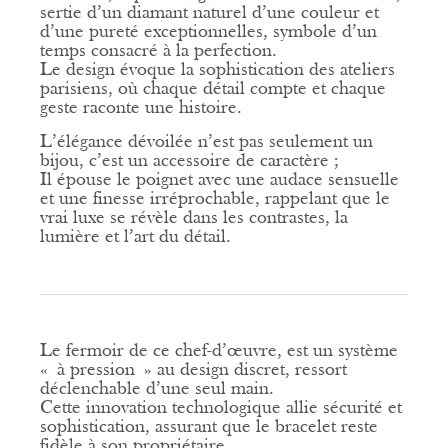
sertie d’un diamant naturel d’une couleur et
d’une pureté exceptionnelles, symbole d’un
temps consacré à la perfection.
Le design évoque la sophistication des ateliers
parisiens, où chaque détail compte et chaque
geste raconte une histoire.
L’élégance dévoilée n’est pas seulement un
bijou, c’est un accessoire de caractère ;
Il épouse le poignet avec une audace sensuelle
et une finesse irréprochable, rappelant que le
vrai luxe se révèle dans les contrastes, la
lumière et l’art du détail.
Le fermoir de ce chef-d’œuvre, est un système
« à pression » au design discret, ressort
déclenchable d’une seul main.
Cette innovation technologique allie sécurité et
sophistication, assurant que le bracelet reste
fidèle à son propriétaire.