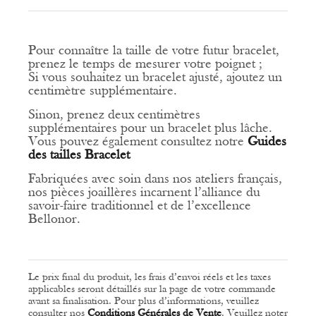
Pour connaître la taille de votre futur bracelet,
prenez le temps de mesurer votre poignet ;
Si vous souhaitez un bracelet ajusté, ajoutez un
centimètre supplémentaire.
Sinon, prenez deux centimètres
supplémentaires pour un bracelet plus lâche.
Vous pouvez également consultez
notre
Guides
des tailles Bracelet
Fabriquées avec soin dans nos ateliers français,
nos pièces joaillères incarnent l’alliance du
savoir-faire traditionnel et de l’excellence
Bellonor.
Le prix final du produit, les frais d’envoi réels et les taxes
applicables seront détaillés sur la page de votre commande
avant sa finalisation. Pour plus d’informations, veuillez
consulter nos
Conditions Générales de Vente
.
Veuillez noter