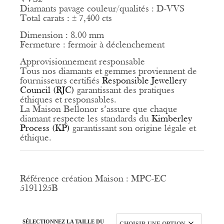
Diamants pavage couleur/qualités : D-VVS
Total carats : ± 7,400 cts
Dimension : 8.00 mm
Fermeture : fermoir à déclenchement
Approvisionnement responsable
Tous nos diamants et gemmes proviennent de
fournisseurs certifiés
Responsible Jewellery
Council (RJC)
garantissant des pratiques
éthiques et responsables.
La Maison Bellonor s’assure que chaque
diamant respecte les standards du
Kimberley
Process (KP)
garantissant son origine légale et
éthique.
Référence création Maison : MPC-EC
5191125B
SÉLECTIONNEZ LA TAILLE DU