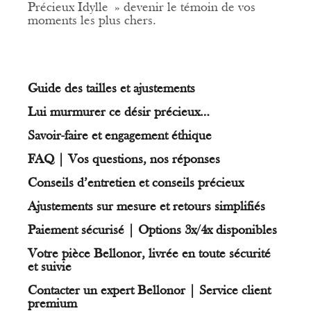
Précieux Idylle » devenir le témoin de vos
moments les plus chers.
Guide des tailles et ajustements
Lui murmurer ce désir précieux…
Savoir-faire et engagement éthique
FAQ | Vos questions, nos réponses
Conseils d’entretien et conseils précieux
Ajustements sur mesure et retours simplifiés
Paiement sécurisé | Options 3x/4x disponibles
Votre pièce Bellonor, livrée en toute sécurité
et suivie
Contacter un expert Bellonor | Service client
premium