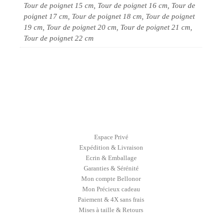
Tour de poignet 15 cm, Tour de poignet 16 cm, Tour de
poignet 17 cm, Tour de poignet 18 cm, Tour de poignet
19 cm, Tour de poignet 20 cm, Tour de poignet 21 cm,
Tour de poignet 22 cm
Espace Privé
Expédition & Livraison
Ecrin & Emballage
Garanties & Sérénité
Mon compte Bellonor
Mon Précieux cadeau
Paiement & 4X sans frais
Mises à taille & Retours