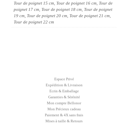
Tour de poignet 15 cm, Tour de poignet 16 cm, Tour de
poignet 17 cm, Tour de poignet 18 cm, Tour de poignet
19 cm, Tour de poignet 20 cm, Tour de poignet 21 cm,
Tour de poignet 22 cm
Espace Privé
Expédition & Livraison
Ecrin & Emballage
Garanties & Sérénité
Mon compte Bellonor
Mon Précieux cadeau
Paiement & 4X sans frais
Mises à taille & Retours