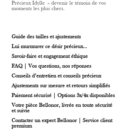
Précieux Idylle » devenir le témoin de vos
moments les plus chers.
Guide des tailles et ajustements
Lui murmurer ce désir précieux…
Savoir-faire et engagement éthique
FAQ | Vos questions, nos réponses
Conseils d’entretien et conseils précieux
Ajustements sur mesure et retours simplifiés
Paiement sécurisé | Options 3x/4x disponibles
Votre pièce Bellonor, livrée en toute sécurité
et suivie
Contacter un expert Bellonor | Service client
premium