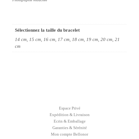
Photographie retouchée*
Sélectionnez la taille du bracelet
14 cm, 15 cm, 16 cm, 17 cm, 18 cm, 19 cm, 20 cm, 21
cm
Espace Privé
Expédition & Livraison
Ecrin & Emballage
Garanties & Sérénité
Mon compte Bellonor