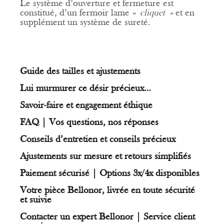
Le système d’ouverture et fermeture est
constitué, d’un fermoir lame
« cliquet »
et en
supplément un système de sureté.
Guide des tailles et ajustements
Lui murmurer ce désir précieux…
Savoir-faire et engagement éthique
FAQ | Vos questions, nos réponses
Conseils d’entretien et conseils précieux
Ajustements sur mesure et retours simplifiés
Paiement sécurisé | Options 3x/4x disponibles
Votre pièce Bellonor, livrée en toute sécurité
et suivie
Contacter un expert Bellonor | Service client