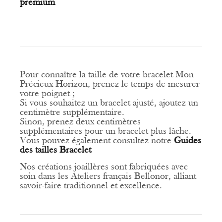
premium
Pour connaître la taille de votre bracelet Mon
Précieux Horizon, prenez le temps de mesurer
votre poignet ;
Si vous souhaitez un bracelet ajusté, ajoutez un
centimètre supplémentaire.
Sinon, prenez deux centimètres
supplémentaires pour un bracelet plus lâche.
Vous pouvez également consultez
notre
Guides
des tailles Bracelet
Nos créations joaillères sont fabriquées avec
soin dans les Ateliers français Bellonor, alliant
savoir-faire traditionnel et excellence.