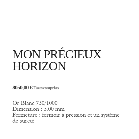
MON PRÉCIEUX
HORIZON
8050,00
€
Taxes comprises
Or Blanc 750/1000
Dimension : 5.00 mm
Fermeture : fermoir à pression et un système
de sureté