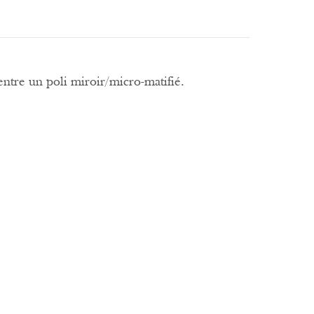
entre un poli miroir/micro-matifié.