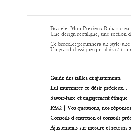
Bracelet Mon Précieux Ruban créat
Une design rectiligne, une section d
Ce bracelet peaufinera un style/une
Un grand classique qui plaira à toute
Guide des tailles et ajustements
Lui murmurer ce désir précieux…
Savoir-faire et engagement éthique
FAQ | Vos questions, nos réponse
Conseils d’entretien et conseils pré
Ajustements sur mesure et retours s