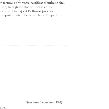
 facture et/ou votre certificat d’authenticité,
tion, la réglementation locale et les
volonté.
Un expert Bellonor procède
 ajustements relatifs aux frais d’expédition
Questions fréquentes | FAQ
client