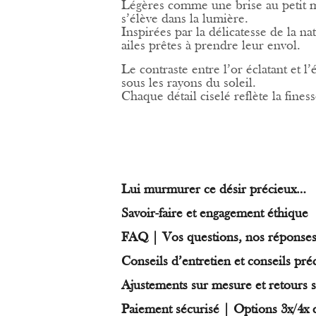
Légères comme une brise au petit ma
s’élève dans la lumière.
Inspirées par la délicatesse de la na
ailes prêtes à prendre leur envol.
Le contraste entre l’or éclatant et 
sous les rayons du soleil.
Chaque détail ciselé reflète la fines
Lui murmurer ce désir précieux…
Savoir-faire et engagement éthique
FAQ | Vos questions, nos réponse
Conseils d’entretien et conseils pré
Ajustements sur mesure et retours s
Paiement sécurisé | Options 3x/4x 