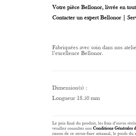
Votre pièce Bellonor, livrée en tout
Contacter un expert Bellonor | Ser
Fabriquées avec soin dans nos atelier
l’excellence Bellonor.
Dimension(s) :
Longueur 18.50 mm
Le prix final du produit, les frais d’envoi rée
veuillez consulter nos
Conditions Générales 
raison de ce savoir-faire artisanal, le poids d